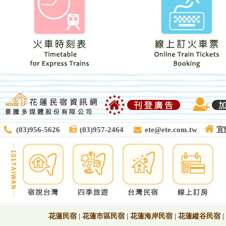
(03)956-5626
(03)957-2464
ete@ete.com.tw
宜
花蓮民宿
|
花蓮市區民宿
|
花蓮海岸民宿
|
花蓮縱谷民宿
|