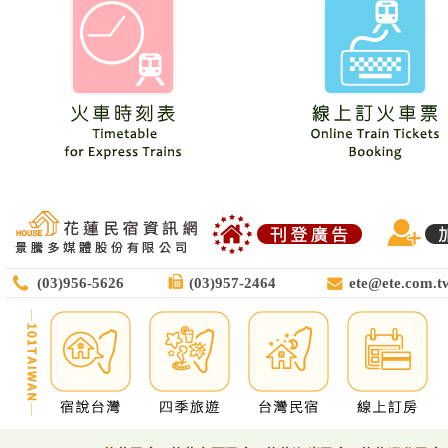
(03)956-5626
(03)957-2464
ete@ete.com.t