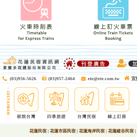
(03)956-5626
(03)957-2464
ete@ete.com.tw
宜
花蓮民宿
|
花蓮市區民宿
|
花蓮海岸民宿
|
花蓮縱谷民宿
|